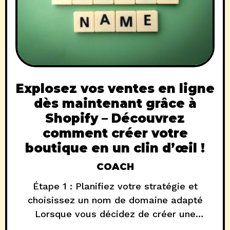
Explosez vos ventes en ligne
dès maintenant grâce à
Shopify – Découvrez
comment créer votre
boutique en un clin d’œil !
COACH
Étape 1 : Planifiez votre stratégie et
choisissez un nom de domaine adapté
Lorsque vous décidez de créer une
boutique en ligne, il est important de