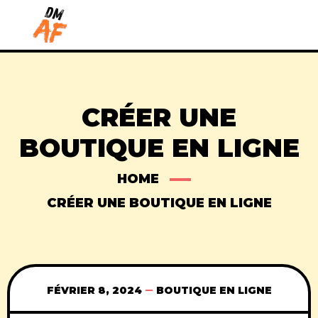
CRÉER UNE
BOUTIQUE EN LIGNE
HOME
CRÉER UNE BOUTIQUE EN LIGNE
FÉVRIER 8, 2024
BOUTIQUE EN LIGNE