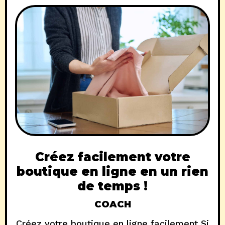
Créez facilement votre
boutique en ligne en un rien
de temps !
COACH
Créez votre boutique en ligne facilement Si