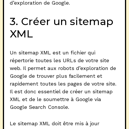
d’exploration de Google.
3. Créer un sitemap
XML
Un sitemap XML est un fichier qui
répertorie toutes les URLs de votre site
web. Il permet aux robots d’exploration de
Google de trouver plus facilement et
rapidement toutes les pages de votre site.
Il est donc essentiel de créer un sitemap
XML et de le soumettre à Google via
Google Search Console.
Le sitemap XML doit être mis à jour