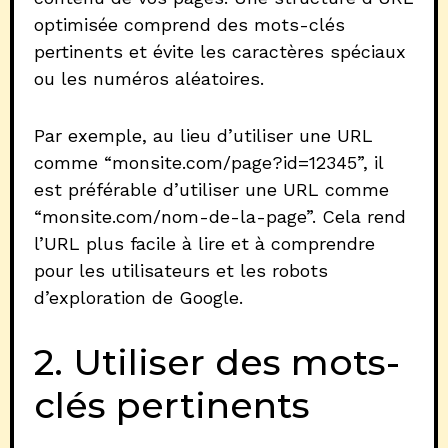
optimisée comprend des mots-clés
pertinents et évite les caractères spéciaux
ou les numéros aléatoires.
Par exemple, au lieu d’utiliser une URL
comme “monsite.com/page?id=12345”, il
est préférable d’utiliser une URL comme
“monsite.com/nom-de-la-page”. Cela rend
l’URL plus facile à lire et à comprendre
pour les utilisateurs et les robots
d’exploration de Google.
2. Utiliser des mots-
clés pertinents