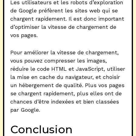
Les utilisateurs et les robots d’exploration
de Google préfèrent les sites web qui se
chargent rapidement. Il est donc important
d’optimiser la vitesse de chargement de
vos pages.
Pour améliorer la vitesse de chargement,
vous pouvez compresser les images,
réduire le code HTML et JavaScript, utiliser
la mise en cache du navigateur, et choisir
un hébergement de qualité. Plus vos pages
se chargent rapidement, plus elles ont de
chances d’être indexées et bien classées
par Google.
Conclusion