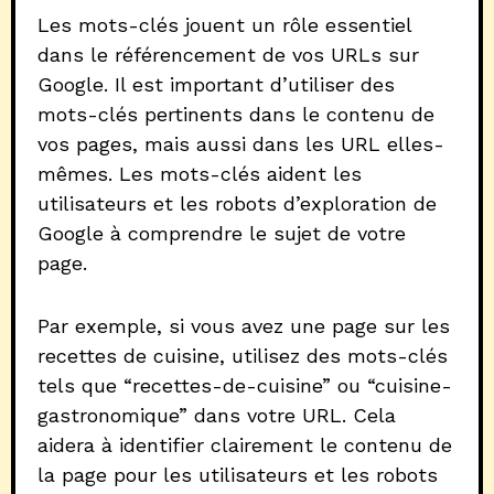
Les mots-clés jouent un rôle essentiel
dans le référencement de vos URLs sur
Google. Il est important d’utiliser des
mots-clés pertinents dans le contenu de
vos pages, mais aussi dans les URL elles-
mêmes. Les mots-clés aident les
utilisateurs et les robots d’exploration de
Google à comprendre le sujet de votre
page.
Par exemple, si vous avez une page sur les
recettes de cuisine, utilisez des mots-clés
tels que “recettes-de-cuisine” ou “cuisine-
gastronomique” dans votre URL. Cela
aidera à identifier clairement le contenu de
la page pour les utilisateurs et les robots