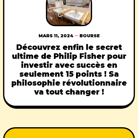
MARS 11, 2024
BOURSE
Découvrez enfin le secret
ultime de Philip Fisher pour
investir avec succès en
seulement 15 points ! Sa
philosophie révolutionnaire
va tout changer !