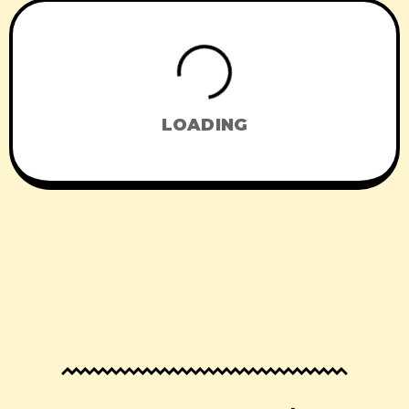
LOADING