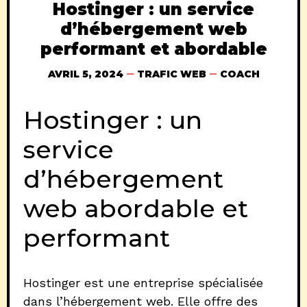
Hostinger : un service
d’hébergement web
performant et abordable
AVRIL 5, 2024
TRAFIC WEB
COACH
Hostinger : un
service
d’hébergement
web abordable et
performant
Hostinger est une entreprise spécialisée
dans l’hébergement web. Elle offre des