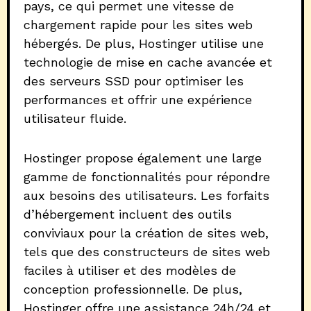
pays, ce qui permet une vitesse de
chargement rapide pour les sites web
hébergés. De plus, Hostinger utilise une
technologie de mise en cache avancée et
des serveurs SSD pour optimiser les
performances et offrir une expérience
utilisateur fluide.
Hostinger propose également une large
gamme de fonctionnalités pour répondre
aux besoins des utilisateurs. Les forfaits
d’hébergement incluent des outils
conviviaux pour la création de sites web,
tels que des constructeurs de sites web
faciles à utiliser et des modèles de
conception professionnelle. De plus,
Hostinger offre une assistance 24h/24 et