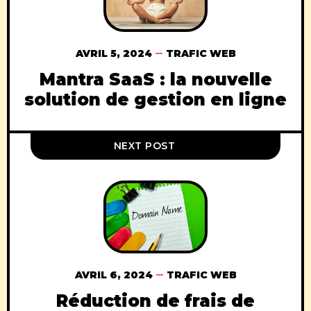
AVRIL 5, 2024
TRAFIC WEB
Mantra SaaS : la nouvelle
solution de gestion en ligne
NEXT POST
AVRIL 6, 2024
TRAFIC WEB
Réduction de frais de