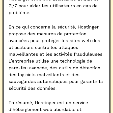
7j/7 pour aider les utilisateurs en cas de
problème.
En ce qui concerne la sécurité, Hostinger
propose des mesures de protection
avancées pour protéger les sites web des
utilisateurs contre les attaques
malveillantes et les activités frauduleuses.
L’entreprise utilise une technologie de
pare-feu avancée, des outils de détection
des logiciels malveillants et des
sauvegardes automatiques pour garantir la
sécurité des données.
En résumé, Hostinger est un service
d’hébergement web abordable et