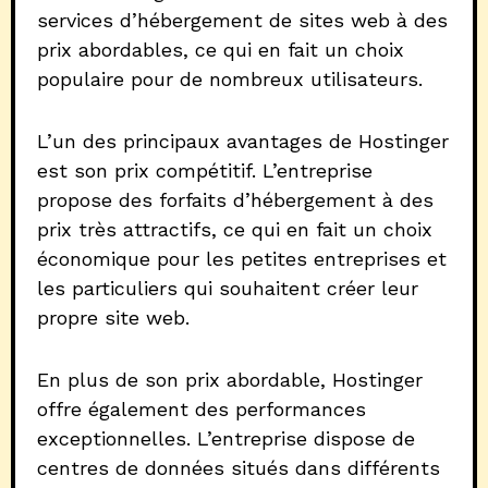
services d’hébergement de sites web à des
prix abordables, ce qui en fait un choix
populaire pour de nombreux utilisateurs.
L’un des principaux avantages de Hostinger
est son prix compétitif. L’entreprise
propose des forfaits d’hébergement à des
prix très attractifs, ce qui en fait un choix
économique pour les petites entreprises et
les particuliers qui souhaitent créer leur
propre site web.
En plus de son prix abordable, Hostinger
offre également des performances
exceptionnelles. L’entreprise dispose de
centres de données situés dans différents