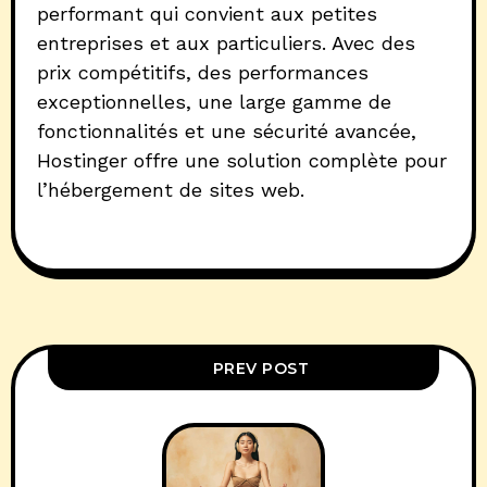
performant qui convient aux petites
entreprises et aux particuliers. Avec des
prix compétitifs, des performances
exceptionnelles, une large gamme de
fonctionnalités et une sécurité avancée,
Hostinger offre une solution complète pour
l’hébergement de sites web.
PREV POST