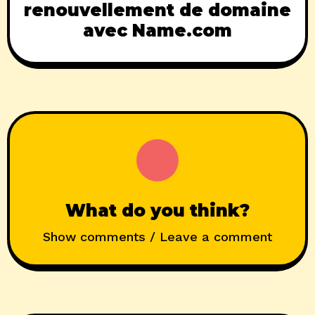
renouvellement de domaine
avec Name.com
What do you think?
Show comments / Leave a comment